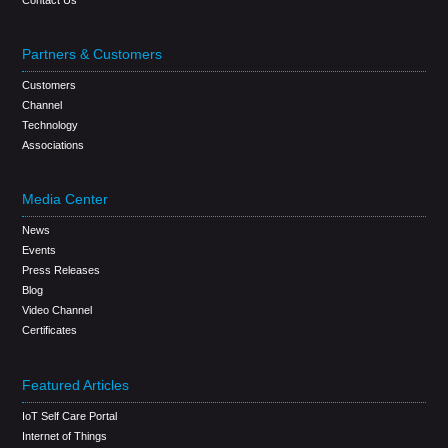
Partners & Customers
Customers
Channel
Technology
Associations
Media Center
News
Events
Press Releases
Blog
Video Channel
Certificates
Featured Articles
IoT Self Care Portal
Internet of Things