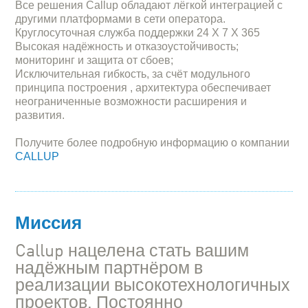
Все решения Callup обладают лёгкой интеграцией с
другими платформами в сети оператора.
Круглосуточная служба поддержки 24 X 7 X 365
Высокая надёжность и отказоустойчивость;
мониторинг и защита от сбоев;
Исключительная гибкость, за счёт модульного
принципа построения , архитектура обеспечивает
неограниченные возможности расширения и
развития.
Получите более подробную информацию о компании
CALLUP
Миссия
Callup нацелена стать вашим
надёжным партнёром в
реализации высокотехнологичных
проектов. Постоянно