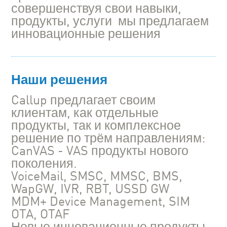
совершенствуя свои навыки,
продукты, услуги мы предлагаем
инновационные решения
Наши решения
Callup предлагает своим
клиентам, как отдельные
продукты, так и комплексное
решение по трём направлениям:
CanVAS - VAS продукты нового
поколения.
VoiceMail, SMSC, MMSC, BMS,
WapGW, IVR, RBT, USSD GW
MDM+ Device Management, SIM
OTA, OTAF