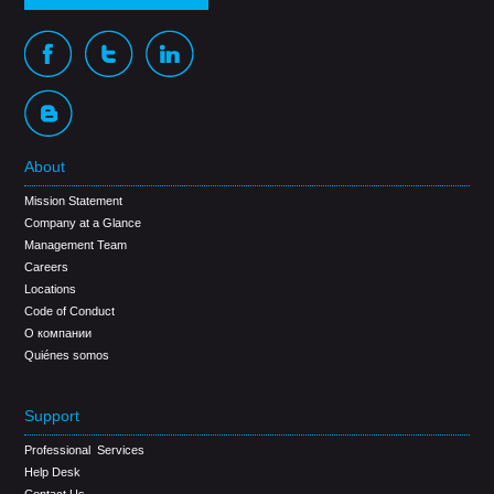
About
Mission Statement
Company at a Glance
Management Team
Careers
Locations
Code of Conduct
О компании
Quiénes somos
Support
Professional Services
Help Desk
Contact Us