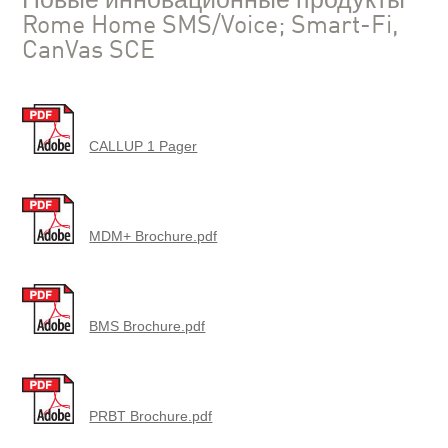
Новые инновационные продукты
Rome Home SMS/Voice; Smart-Fi,
CanVas SCE
CALLUP 1 Pager
MDM+ Brochure.pdf
BMS Brochure.pdf
PRBT Brochure.pdf