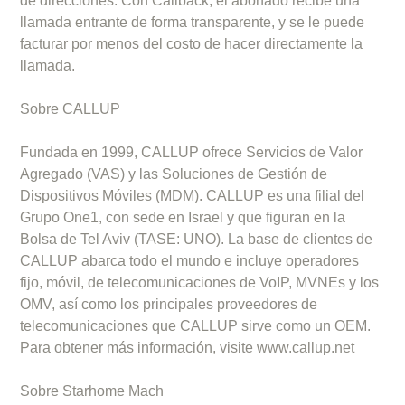
de direcciones. Con Callback, el abonado recibe una
llamada entrante de forma transparente, y se le puede
facturar por menos del costo de hacer directamente la
llamada.
Sobre CALLUP
Fundada en 1999, CALLUP ofrece Servicios de Valor
Agregado (VAS) y las Soluciones de Gestión de
Dispositivos Móviles (MDM). CALLUP es una filial del
Grupo One1, con sede en Israel y que figuran en la
Bolsa de Tel Aviv (TASE: UNO). La base de clientes de
CALLUP abarca todo el mundo e incluye operadores
fijo, móvil, de telecomunicaciones de VoIP, MVNEs y los
OMV, así como los principales proveedores de
telecomunicaciones que CALLUP sirve como un OEM.
Para obtener más información, visite www.callup.net
Sobre Starhome Mach