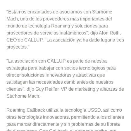
"Estamos encantados de asociarnos con Starhome
Mach, uno de los proveedores más importantes del
mundo de tecnología Roaming y soluciones para
proveedores de servicios inalámbricos", dijo Alon Roth,
CEO de CALLUP. "La asociación ya ha dado lugar a tres
proyectos."
"La asociación con CALLUP es parte de nuestra
estrategia para trabajar con socios tecnológicos para
ofrecer soluciones innovadoras y atractivas que
satisfagan las necesidades cambiantes de nuestros
clientes", dijo Guy Reiffer, VP de marketing y alianzas de
Starhome Mach.
Roaming Callback utiliza la tecnología USSD, así como
otras tecnologías innovadoras, permitiendo a los clientes
para marcar directamente y sin problemas de su libreta