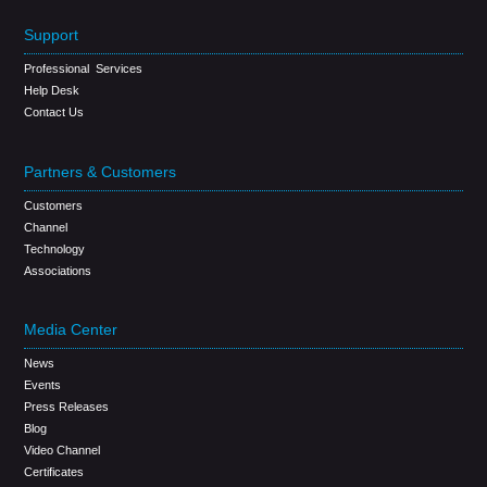
Support
Professional Services
Help Desk
Contact Us
Partners & Customers
Customers
Channel
Technology
Associations
Media Center
News
Events
Press Releases
Blog
Video Channel
Certificates