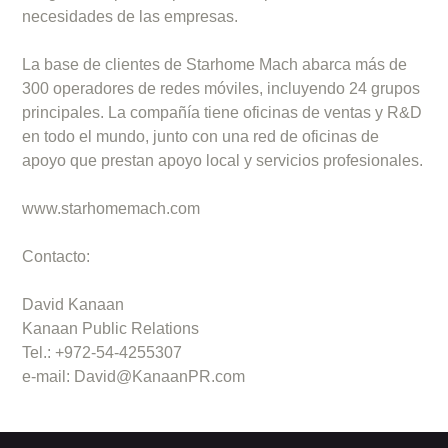
necesidades de las empresas.
La base de clientes de Starhome Mach abarca más de
300 operadores de redes móviles, incluyendo 24 grupos
principales. La compañía tiene oficinas de ventas y R&D
en todo el mundo, junto con una red de oficinas de
apoyo que prestan apoyo local y servicios profesionales.
www.starhomemach.com
Contacto:
David Kanaan
Kanaan Public Relations
Tel.: +972-54-4255307
e-mail:
David@KanaanPR.com