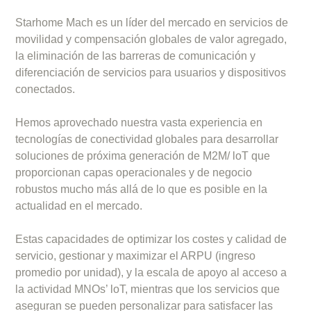
Starhome Mach es un líder del mercado en servicios de
movilidad y compensación globales de valor agregado,
la eliminación de las barreras de comunicación y
diferenciación de servicios para usuarios y dispositivos
conectados.
Hemos aprovechado nuestra vasta experiencia en
tecnologías de conectividad globales para desarrollar
soluciones de próxima generación de M2M/ loT que
proporcionan capas operacionales y de negocio
robustos mucho más allá de lo que es posible en la
actualidad en el mercado.
Estas capacidades de optimizar los costes y calidad de
servicio, gestionar y maximizar el ARPU (ingreso
promedio por unidad), y la escala de apoyo al acceso a
la actividad MNOs’ loT, mientras que los servicios que
aseguran se pueden personalizar para satisfacer las