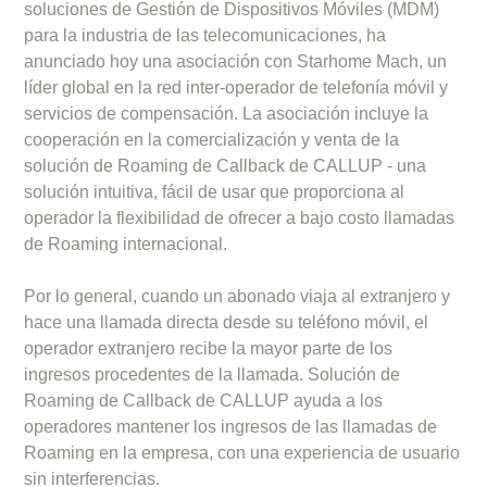
soluciones de Gestión de Dispositivos Móviles (MDM)
para la industria de las telecomunicaciones, ha
anunciado hoy una asociación con Starhome Mach, un
líder global en la red inter-operador de telefonía móvil y
servicios de compensación. La asociación incluye la
cooperación en la comercialización y venta de la
solución de Roaming de Callback de CALLUP - una
solución intuitiva, fácil de usar que proporciona al
operador la flexibilidad de ofrecer a bajo costo llamadas
de Roaming internacional.
Por lo general, cuando un abonado viaja al extranjero y
hace una llamada directa desde su teléfono móvil, el
operador extranjero recibe la mayor parte de los
ingresos procedentes de la llamada. Solución de
Roaming de Callback de CALLUP ayuda a los
operadores mantener los ingresos de las llamadas de
Roaming en la empresa, con una experiencia de usuario
sin interferencias.